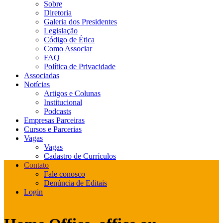
Sobre
Diretoria
Galeria dos Presidentes
Legislação
Código de Ética
Como Associar
FAQ
Política de Privacidade
Associadas
Notícias
Artigos e Colunas
Institucional
Podcasts
Empresas Parceiras
Cursos e Parcerias
Vagas
Vagas
Cadastro de Currículos
Contato
Fale conosco
Denúncia de Editais
Login