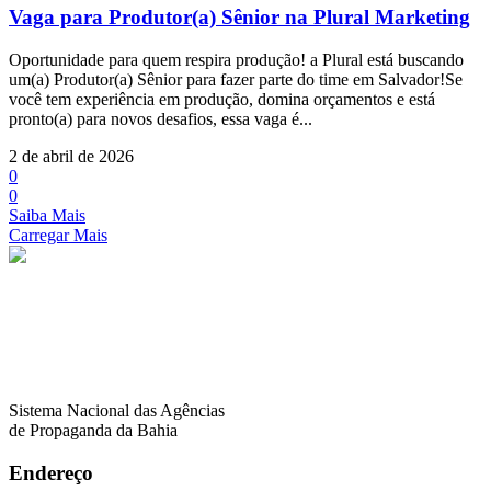
Vaga para Produtor(a) Sênior na Plural Marketing
Oportunidade para quem respira produção! a Plural está buscando
um(a) Produtor(a) Sênior para fazer parte do time em Salvador!Se
você tem experiência em produção, domina orçamentos e está
pronto(a) para novos desafios, essa vaga é...
2 de abril de 2026
0
0
Saiba Mais
Carregar Mais
Sistema Nacional das Agências
de Propaganda da Bahia
Endereço