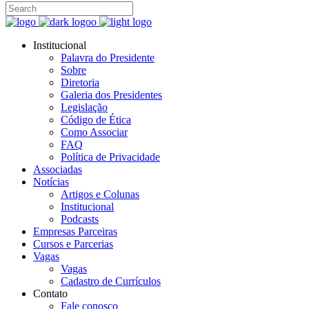
Institucional
Palavra do Presidente
Sobre
Diretoria
Galeria dos Presidentes
Legislação
Código de Ética
Como Associar
FAQ
Política de Privacidade
Associadas
Notícias
Artigos e Colunas
Institucional
Podcasts
Empresas Parceiras
Cursos e Parcerias
Vagas
Vagas
Cadastro de Currículos
Contato
Fale conosco