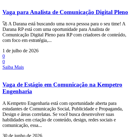
Vaga para Analista de Comunicação Digital Pleno
🚀 A Darana está buscando uma nova pessoa para o seu time! A
Darana RP está com uma oportunidade para Analista de
Comunicação Digital Pleno para RP com criadores de conteúdo,
com foco em estratégia,...
1 de julho de 2026
0
0
Saiba Mais
Vaga de Estágio em Comunicação na Kempetro
Engenharia
A Kempetro Engenharia está com oportunidade aberta para
estudantes de Comunicação Social, Publicidade e Propaganda,
Design e áreas correlatas. Se você busca desenvolver suas
habilidades em criação de conteúdo, design, redes sociais e
comunicação, essa...
30 de junho de 2026