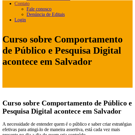
Contato
Fale conosco
Denúncia de Editais
Login
Curso sobre Comportamento
de Público e Pesquisa Digital
acontece em Salvador
Curso sobre Comportamento de Público e
Pesquisa Digital acontece em Salvador
A necessidade de entender quem é o público e saber criar estratégias
efetivas para atingi-lo de maneira assertiva, está cada vez mais
presente no dia a dia de quem cria conteúdo.