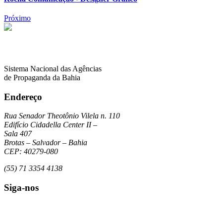
Próximo
Sistema Nacional das Agências
de Propaganda da Bahia
Endereço
Rua Senador Theotônio Vilela n. 110
Edifício Cidadella Center II –
Sala 407
Brotas – Salvador – Bahia
CEP: 40279-080
(55) 71 3354 4138
Siga-nos