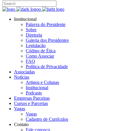
Institucional
Palavra do Presidente
Sobre
Diretoria
Galeria dos Presidentes
Legislação
Código de Ética
Como Associar
FAQ
Política de Privacidade
Associadas
Notícias
Artigos e Colunas
Institucional
Podcasts
Empresas Parceiras
Cursos e Parcerias
Vagas
Vagas
Cadastro de Currículos
Contato
Fale conosco