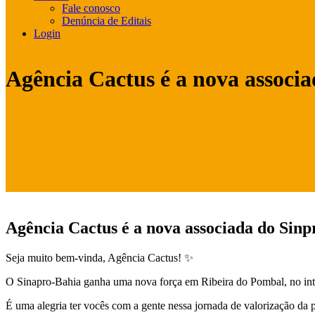
Fale conosco
Denúncia de Editais
Login
Agência Cactus é a nova associ
Agência Cactus é a nova associada do Sin
Seja muito bem-vinda, Agência Cactus! ✨
O Sinapro-Bahia ganha uma nova força em Ribeira do Pombal, no interi
É uma alegria ter vocês com a gente nessa jornada de valorização da