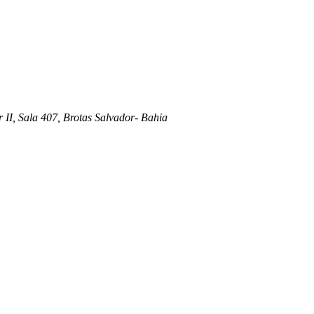
 II, Sala 407, Brotas Salvador- Bahia