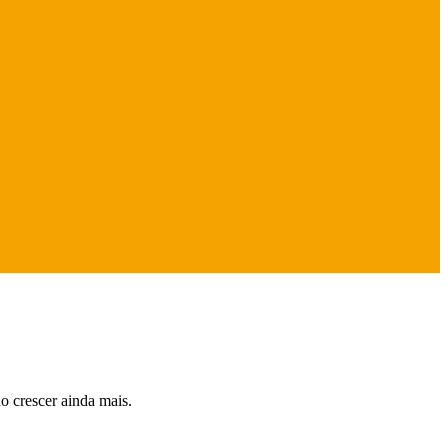
o crescer ainda mais.