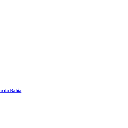
do da Bahia