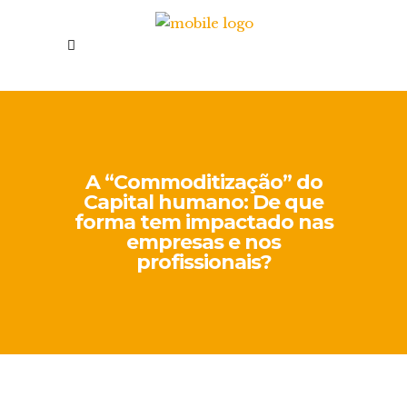
A “Commoditização” do
Capital humano: De que
forma tem impactado nas
empresas e nos
profissionais?