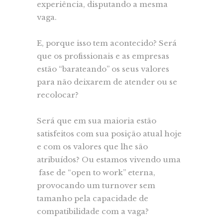
experiência, disputando a mesma
vaga.
E, porque isso tem acontecido? Será
que os profissionais e as empresas
estão “barateando” os seus valores
para não deixarem de atender ou se
recolocar?
Será que em sua maioria estão
satisfeitos com sua posição atual hoje
e com os valores que lhe são
atribuídos? Ou estamos vivendo uma
fase de “open to work” eterna,
provocando um turnover sem
tamanho pela capacidade de
compatibilidade com a vaga?