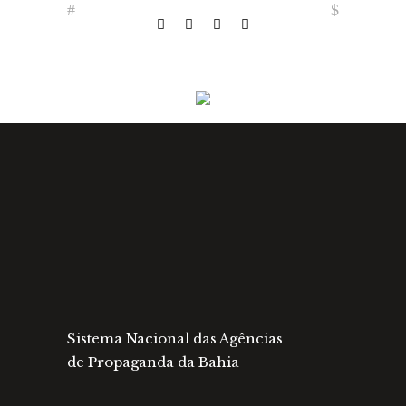
Sistema Nacional das Agências
de Propaganda da Bahia