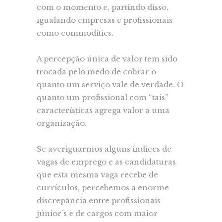
com o momento e, partindo disso,
igualando empresas e profissionais
como commodities.
A percepção única de valor tem sido
trocada pelo medo de cobrar o
quanto um serviço vale de verdade. O
quanto um profissional com “tais”
características agrega valor a uma
organização.
Se averiguarmos alguns índices de
vagas de emprego e as candidaturas
que esta mesma vaga recebe de
currículos, percebemos a enorme
discrepância entre profissionais
júnior´s e de cargos com maior