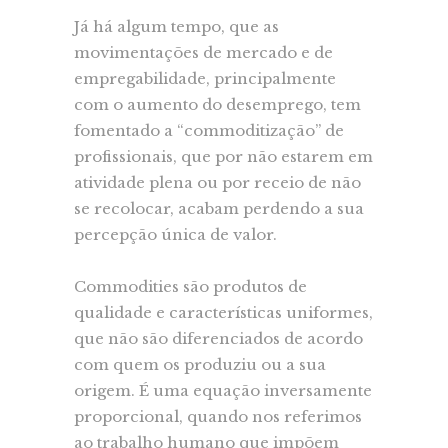
Já há algum tempo, que as
movimentações de mercado e de
empregabilidade, principalmente
com o aumento do desemprego, tem
fomentado a “commoditização” de
profissionais, que por não estarem em
atividade plena ou por receio de não
se recolocar, acabam perdendo a sua
percepção única de valor.
Commodities são produtos de
qualidade e características uniformes,
que não são diferenciados de acordo
com quem os produziu ou a sua
origem. É uma equação inversamente
proporcional, quando nos referimos
ao trabalho humano que impõem