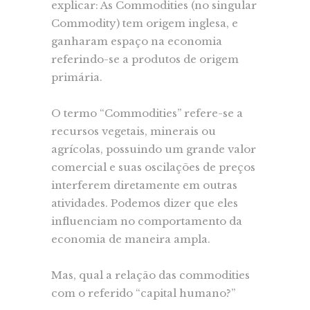
explicar: As Commodities (no singular
Commodity) tem origem inglesa, e
ganharam espaço na economia
referindo-se a produtos de origem
primária.
O termo “Commodities” refere-se a
recursos vegetais, minerais ou
agrícolas, possuindo um grande valor
comercial e suas oscilações de preços
interferem diretamente em outras
atividades. Podemos dizer que eles
influenciam no comportamento da
economia de maneira ampla.
Mas, qual a relação das commodities
com o referido “capital humano?”