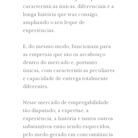
características únicas, diferenciais e a
longa história que traz consigo,
ampliando o seu leque de
experiências.
E, do mesmo modo, funcionam para
as empresas que são os arcabouço
dentro do mercado e, portanto
únicas, com características peculiares
e capacidade de entrega totalmente
diferentes. ⠀⠀⠀⠀⠀
Nesse mercado de empregabilidade
tão disputado, a expertise, a
experiência, a história e tantos outros
substantivos estão sendo esquecidos,
pelo medo gerado em concomitância