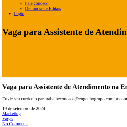
Fale conosco
Denúncia de Editais
Login
Vaga para Assistente de Atend
Vaga para Assistente de Atendimento na 
Envie seu curriculo paratrabalheconosco@engenhogrupo.com.br com o
19 de setembro de 2024
Marketing
Vagas
No Comments