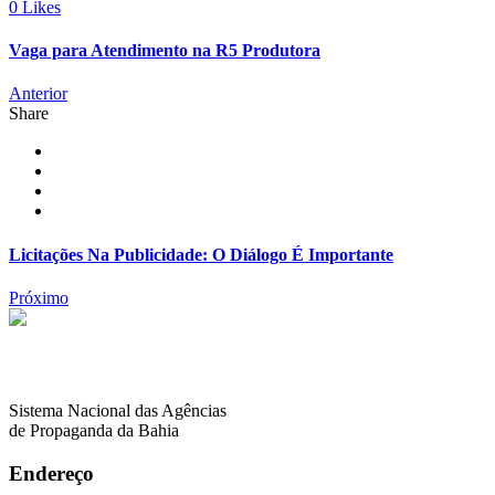
0 Likes
Vaga para Atendimento na R5 Produtora
Anterior
Share
Licitações Na Publicidade: O Diálogo É Importante
Próximo
Sistema Nacional das Agências
de Propaganda da Bahia
Endereço