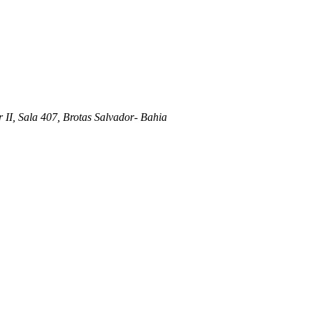
 II, Sala 407, Brotas Salvador- Bahia