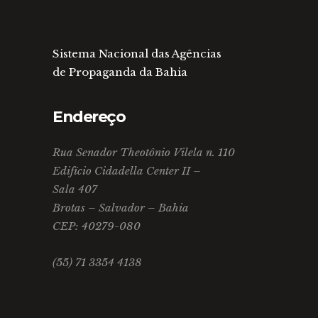
Sistema Nacional das Agências
de Propaganda da Bahia
Endereço
Rua Senador Theotônio Vilela n. 110
Edifício Cidadella Center II –
Sala 407
Brotas – Salvador – Bahia
CEP: 40279-080
(55) 71 3354 4138