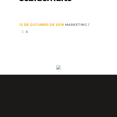
12 DE OUTUBRO DE 2019
MARKETING
0