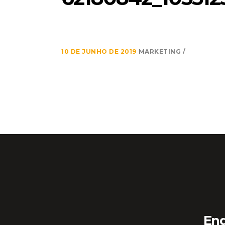
10 DE JUNHO DE 2019
MARKETING
En