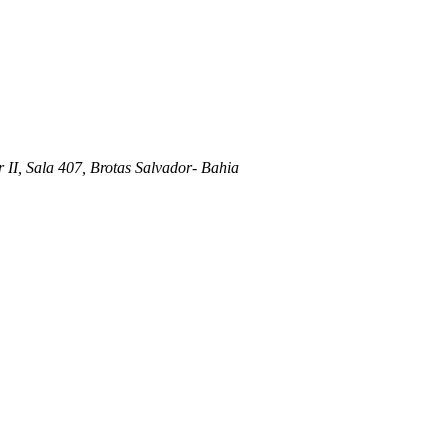
 II, Sala 407, Brotas Salvador- Bahia