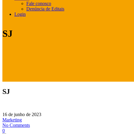
Fale conosco
Denúncia de Editais
Login
SJ
SJ
16 de junho de 2023
Marketing
No Comments
0