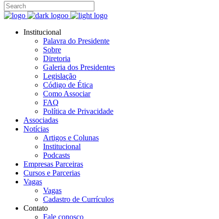
Institucional
Palavra do Presidente
Sobre
Diretoria
Galeria dos Presidentes
Legislação
Código de Ética
Como Associar
FAQ
Política de Privacidade
Associadas
Notícias
Artigos e Colunas
Institucional
Podcasts
Empresas Parceiras
Cursos e Parcerias
Vagas
Vagas
Cadastro de Currículos
Contato
Fale conosco