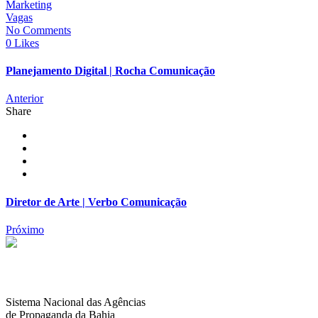
Marketing
Vagas
No Comments
0 Likes
Planejamento Digital | Rocha Comunicação
Anterior
Share
Diretor de Arte | Verbo Comunicação
Próximo
Sistema Nacional das Agências
de Propaganda da Bahia