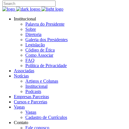
Institucional
Palavra do Presidente
Sobre
Diretoria
Galeria dos Presidentes
Legislação
Código de Ética
Como Associar
FAQ
Política de Privacidade
Associadas
Notícias
Artigos e Colunas
Institucional
Podcasts
Empresas Parceiras
Cursos e Parcerias
Vagas
Vagas
Cadastro de Currículos
Contato
Fale conosco