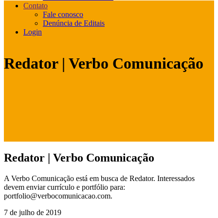
Contato
Fale conosco
Denúncia de Editais
Login
Redator | Verbo Comunicação
Redator | Verbo Comunicação
A Verbo Comunicação está em busca de Redator. Interessados
devem enviar currículo e portfólio para:
portfolio@verbocomunicacao.com.
7 de julho de 2019