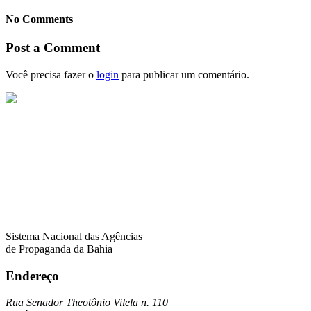
No Comments
Post a Comment
Você precisa fazer o
login
para publicar um comentário.
Sistema Nacional das Agências
de Propaganda da Bahia
Endereço
Rua Senador Theotônio Vilela n. 110