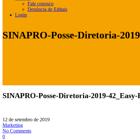
Fale conosco
Denúncia de Editais
Login
SINAPRO-Posse-Diretoria-2019
SINAPRO-Posse-Diretoria-2019-42_Easy-
12 de setembro de 2019
Marketing
No Comments
0