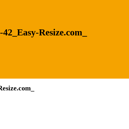
-42_Easy-Resize.com_
Resize.com_