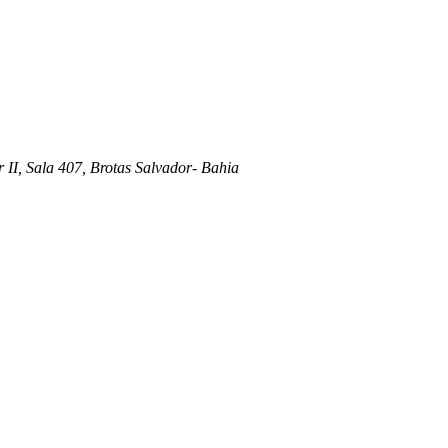
 II, Sala 407, Brotas Salvador- Bahia