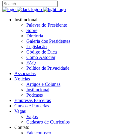
Institucional
Palavra do Presidente
Sobre
Diretoria
Galeria dos Presidentes
Legislação
Código de Ética
Como Associar
FAQ
Política de Privacidade
Associadas
Notícias
Artigos e Colunas
Institucional
Podcasts
Empresas Parceiras
Cursos e Parcerias
Vagas
Vagas
Cadastro de Currículos
Contato
Fale conosco