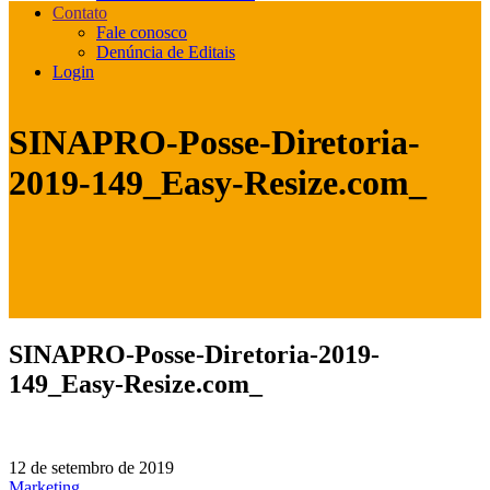
Contato
Fale conosco
Denúncia de Editais
Login
SINAPRO-Posse-Diretoria-
2019-149_Easy-Resize.com_
SINAPRO-Posse-Diretoria-2019-
149_Easy-Resize.com_
12 de setembro de 2019
Marketing