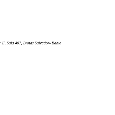
 II, Sala 407, Brotas Salvador- Bahia