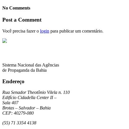
No Comments
Post a Comment
Você precisa fazer o
login
para publicar um comentário.
Sistema Nacional das Agências
de Propaganda da Bahia
Endereço
Rua Senador Theotônio Vilela n. 110
Edifício Cidadella Center II –
Sala 407
Brotas – Salvador – Bahia
CEP: 40279-080
(55) 71 3354 4138