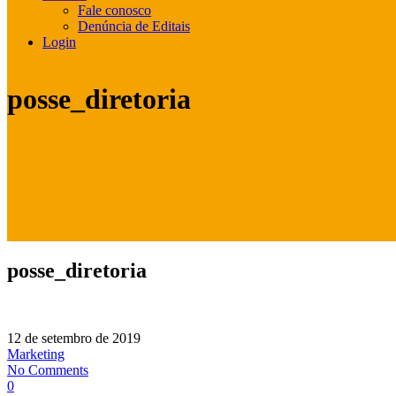
Fale conosco
Denúncia de Editais
Login
posse_diretoria
posse_diretoria
12 de setembro de 2019
Marketing
No Comments
0