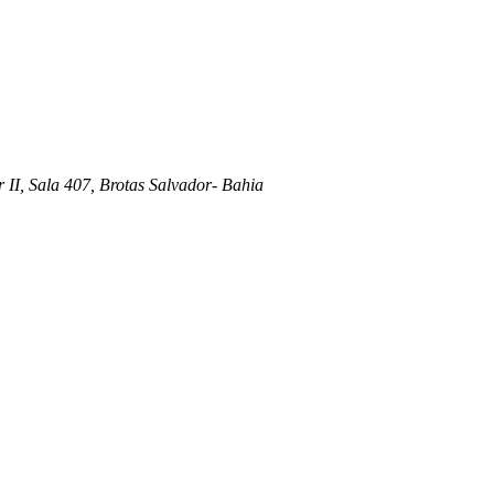
 II, Sala 407, Brotas Salvador- Bahia