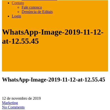
Contato
Fale conosco
Denúncia de Editais
Login
WhatsApp-Image-2019-11-12-
at-12.55.45
WhatsApp-Image-2019-11-12-at-12.55.45
12 de novembro de 2019
Marketing
No Comments