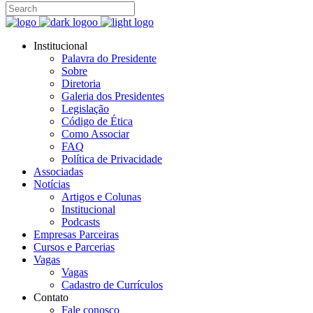
Institucional
Palavra do Presidente
Sobre
Diretoria
Galeria dos Presidentes
Legislação
Código de Ética
Como Associar
FAQ
Política de Privacidade
Associadas
Notícias
Artigos e Colunas
Institucional
Podcasts
Empresas Parceiras
Cursos e Parcerias
Vagas
Vagas
Cadastro de Currículos
Contato
Fale conosco