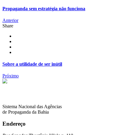
Propaganda sem estratégia não funciona
Anterior
Share
Sobre a utilidade de ser inútil
Próximo
Sistema Nacional das Agências
de Propaganda da Bahia
Endereço