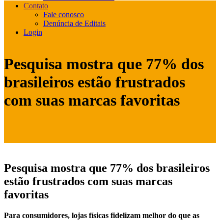
Contato
Fale conosco
Denúncia de Editais
Login
Pesquisa mostra que 77% dos
brasileiros estão frustrados
com suas marcas favoritas
Pesquisa mostra que 77% dos brasileiros
estão frustrados com suas marcas
favoritas
Para consumidores, lojas físicas fidelizam melhor do que as