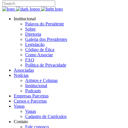
Institucional
Palavra do Presidente
Sobre
Diretoria
Galeria dos Presidentes
Legislação
Código de Ética
Como Associar
FAQ
Política de Privacidade
Associadas
Notícias
Artigos e Colunas
Institucional
Podcasts
Empresas Parceiras
Cursos e Parcerias
Vagas
Vagas
Cadastro de Currículos
Contato
Fale conosco