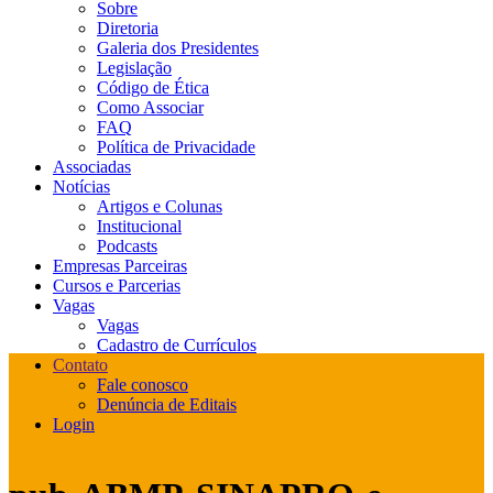
Sobre
Diretoria
Galeria dos Presidentes
Legislação
Código de Ética
Como Associar
FAQ
Política de Privacidade
Associadas
Notícias
Artigos e Colunas
Institucional
Podcasts
Empresas Parceiras
Cursos e Parcerias
Vagas
Vagas
Cadastro de Currículos
Contato
Fale conosco
Denúncia de Editais
Login