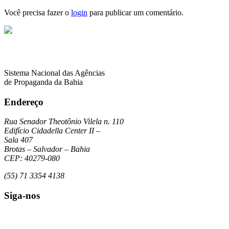
Você precisa fazer o
login
para publicar um comentário.
Sistema Nacional das Agências
de Propaganda da Bahia
Endereço
Rua Senador Theotônio Vilela n. 110
Edifício Cidadella Center II –
Sala 407
Brotas – Salvador – Bahia
CEP: 40279-080
(55) 71 3354 4138
Siga-nos