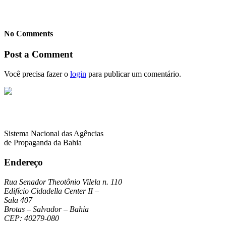
No Comments
Post a Comment
Você precisa fazer o
login
para publicar um comentário.
Sistema Nacional das Agências
de Propaganda da Bahia
Endereço
Rua Senador Theotônio Vilela n. 110
Edifício Cidadella Center II –
Sala 407
Brotas – Salvador – Bahia
CEP: 40279-080