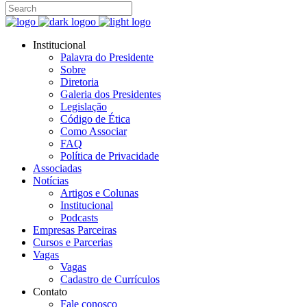
Institucional
Palavra do Presidente
Sobre
Diretoria
Galeria dos Presidentes
Legislação
Código de Ética
Como Associar
FAQ
Política de Privacidade
Associadas
Notícias
Artigos e Colunas
Institucional
Podcasts
Empresas Parceiras
Cursos e Parcerias
Vagas
Vagas
Cadastro de Currículos
Contato
Fale conosco