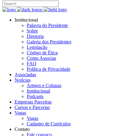
Institucional
Palavra do Presidente
Sobre
Diretoria
Galeria dos Presidentes
Legislação
Código de Ética
Como Associar
FAQ
Política de Privacidade
Associadas
Notícias
Artigos e Colunas
Institucional
Podcasts
Empresas Parceiras
Cursos e Parcerias
Vagas
Vagas
Cadastro de Currículos
Contato
Fale conosco