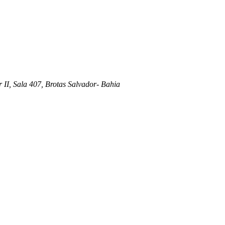
 II, Sala 407, Brotas Salvador- Bahia