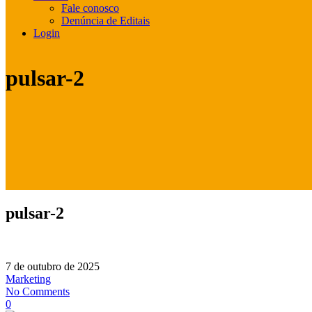
Fale conosco
Denúncia de Editais
Login
pulsar-2
pulsar-2
7 de outubro de 2025
Marketing
No Comments
0