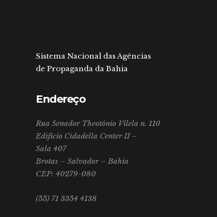
Sistema Nacional das Agências
de Propaganda da Bahia
Endereço
Rua Senador Theotônio Vilela n. 110
Edifício Cidadella Center II –
Sala 407
Brotas – Salvador – Bahia
CEP: 40279-080
(55) 71 3354 4138