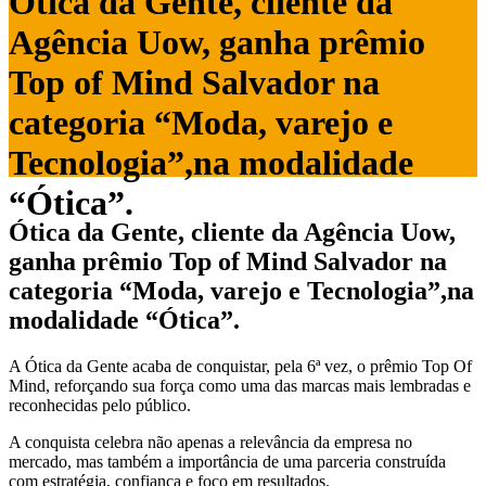
Ótica da Gente, cliente da
Agência Uow, ganha prêmio
Top of Mind Salvador na
categoria “Moda, varejo e
Tecnologia”,na modalidade
“Ótica”.
Ótica da Gente, cliente da Agência Uow,
ganha prêmio Top of Mind Salvador na
categoria “Moda, varejo e Tecnologia”,na
modalidade “Ótica”.
A Ótica da Gente acaba de conquistar, pela 6ª vez, o prêmio Top Of
Mind, reforçando sua força como uma das marcas mais lembradas e
reconhecidas pelo público.
A conquista celebra não apenas a relevância da empresa no
mercado, mas também a importância de uma parceria construída
com estratégia, confiança e foco em resultados.