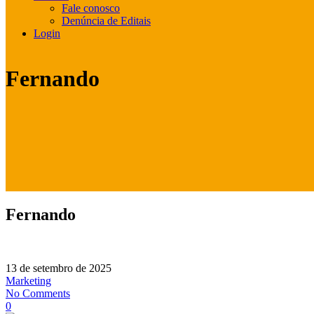
Fale conosco
Denúncia de Editais
Login
Fernando
Fernando
13 de setembro de 2025
Marketing
No Comments
0