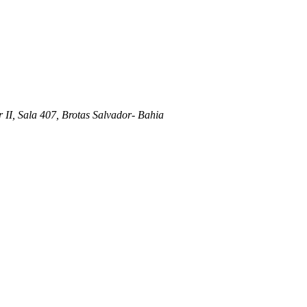
 II, Sala 407, Brotas Salvador- Bahia