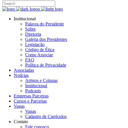
Institucional
Palavra do Presidente
Sobre
Diretoria
Galeria dos Presidentes
Legislação
Código de Ética
Como Associar
FAQ
Política de Privacidade
Associadas
Notícias
Artigos e Colunas
Institucional
Podcasts
Empresas Parceiras
Cursos e Parcerias
Vagas
Vagas
Cadastro de Currículos
Contato
Fale conosco