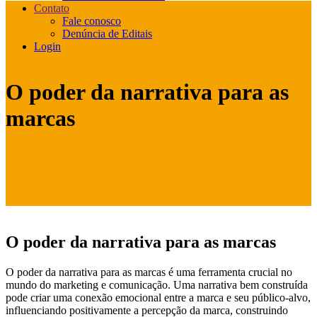
Contato
Fale conosco
Denúncia de Editais
Login
O poder da narrativa para as
marcas
O poder da narrativa para as marcas
O poder da narrativa para as marcas é uma ferramenta crucial no
mundo do marketing e comunicação. Uma narrativa bem construída
pode criar uma conexão emocional entre a marca e seu público-alvo,
influenciando positivamente a percepção da marca, construindo