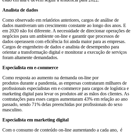
Analista de dados
Como observado em relatórios anteriores, cargos de análise de
dados mantiveram um crescimento constante ao longo dos anos. E
em 2020 não foi diferente. A necessidade de direcionar operações de
negócios para um ambiente on-line e garantir que processos de
dados operassem com eficiência foi ainda maior para as empresas.
Cargos de engenheiro de dados e analista de desempenho para
orientar a transformação digital e monitorar a execução de serviços
foram altamente demandados.
Especialista em e-commerce
Como resposta ao aumento na demanda on-line por
produtos durante a pandemia, as empresas contrataram milhares de
profissionais especialistas em e-commerce para cargos de logística e
marketing digital para levar os produtos até as mãos dos clientes. As
contratações para esses cargos aumentaram 43% em relação ao ano
passado, sendo 71% delas preenchidas por profissionais do sexo
masculino.
Especialista em marketing digital
Com o consumo de conteúdo on-line aumentando a cada ano, é