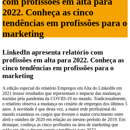
com profissões em alta para
2022. Conheça as cinco
tendências em profissões para o
marketing
LinkedIn apresenta relatório com
profissões em alta para 2022. Conheça as
cinco tendências em profissões para o
marketing
A edição especial do relatório Empregos em Alta do LinkedIn em
2021 trouxe resultados que representam o impacto das mudanças
trazidas pela pandemia da COVID-19 no mundo. Tradicionalmente,
o relatório observa a mudança no cenário de empregos dos últimos 5
anos. A novidade é que desta vez, a maior rede profissional do
mundo examinou os cargos que tiveram o maior crescimento entre
abril e outubro de 2020 em relação ao mesmo período de 2019. Em
destaque, conheça as cinco profissões na área de marketing que
estão em alta e devem seguir a tendência para 2022.