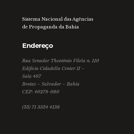
Sistema Nacional das Agências
de Propaganda da Bahia
Endereço
Rua Senador Theotônio Vilela n. 110
Edifício Cidadella Center II –
Sala 407
Brotas – Salvador – Bahia
CEP: 40279-080
(55) 71 3354 4138