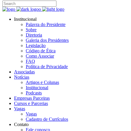
Institucional
Palavra do Presidente
Sobre
Diretoria
Galeria dos Presidentes
Legislação
Código de Ética
Como Associar
FAQ
Política de Privacidade
Associadas
Notícias
Artigos e Colunas
Institucional
Podcasts
Empresas Parceiras
Cursos e Parcerias
Vagas
Vagas
Cadastro de Currículos
Contato
Fale conosco