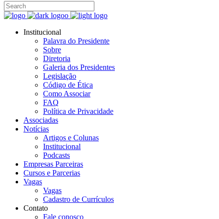
Institucional
Palavra do Presidente
Sobre
Diretoria
Galeria dos Presidentes
Legislação
Código de Ética
Como Associar
FAQ
Política de Privacidade
Associadas
Notícias
Artigos e Colunas
Institucional
Podcasts
Empresas Parceiras
Cursos e Parcerias
Vagas
Vagas
Cadastro de Currículos
Contato
Fale conosco