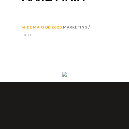
14 DE MAIO DE 2020
MARKETING
0