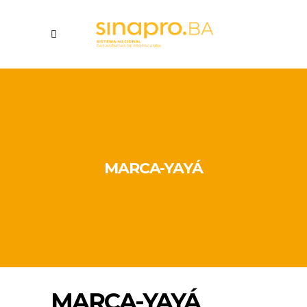
MARCA-YAYÁ
MARCA-YAYÁ