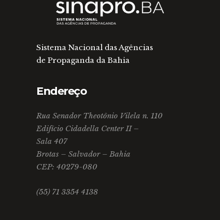
Sistema Nacional das Agências
de Propaganda da Bahia
Endereço
Rua Senador Theotônio Vilela n. 110
Edifício Cidadella Center II –
Sala 407
Brotas – Salvador – Bahia
CEP: 40279-080
(55) 71 3354 4138