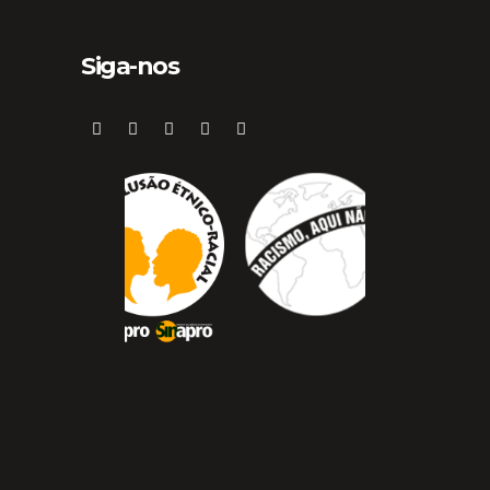
Siga-nos