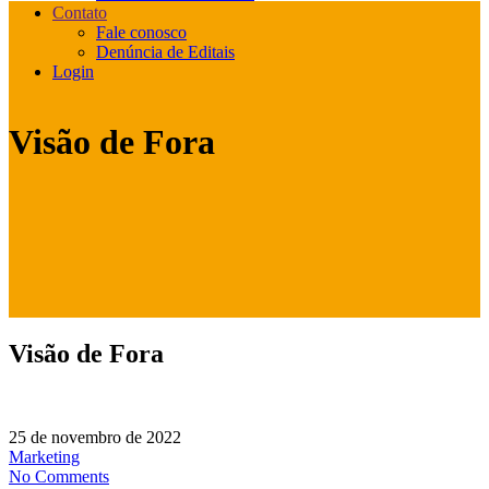
Contato
Fale conosco
Denúncia de Editais
Login
Visão de Fora
Visão de Fora
25 de novembro de 2022
Marketing
No Comments