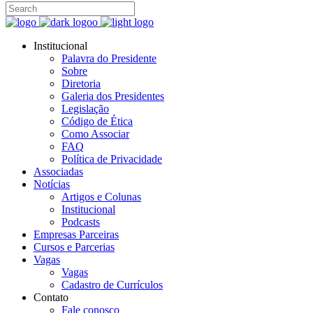
Institucional
Palavra do Presidente
Sobre
Diretoria
Galeria dos Presidentes
Legislação
Código de Ética
Como Associar
FAQ
Política de Privacidade
Associadas
Notícias
Artigos e Colunas
Institucional
Podcasts
Empresas Parceiras
Cursos e Parcerias
Vagas
Vagas
Cadastro de Currículos
Contato
Fale conosco