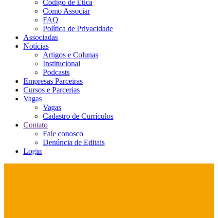
Código de Ética
Como Associar
FAQ
Política de Privacidade
Associadas
Notícias
Artigos e Colunas
Institucional
Podcasts
Empresas Parceiras
Cursos e Parcerias
Vagas
Vagas
Cadastro de Currículos
Contato
Fale conosco
Denúncia de Editais
Login