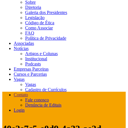
Sobre
Diretoria
Galeria dos Presidentes
Legislação
Código de Ética
Como Associar
FAQ
Política de Privacidade
Associadas
Notícias
Artigos e Colunas
Institucional
Podcasts
Empresas Parceiras
Cursos e Parcerias
Vagas
Vagas
Cadastro de Currículos
Contato
Fale conosco
Denúncia de Editais
Login