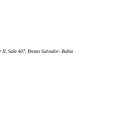
 II, Sala 407, Brotas Salvador- Bahia