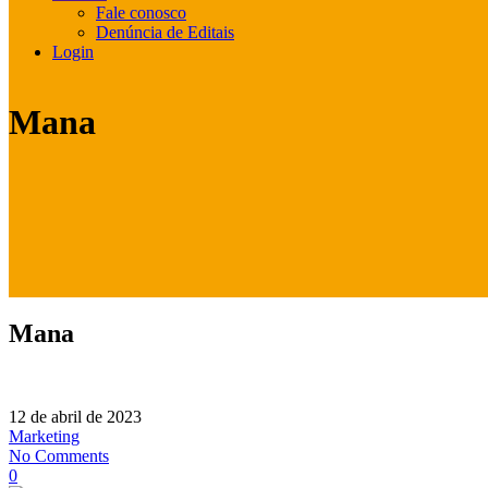
Fale conosco
Denúncia de Editais
Login
Mana
Mana
12 de abril de 2023
Marketing
No Comments
0