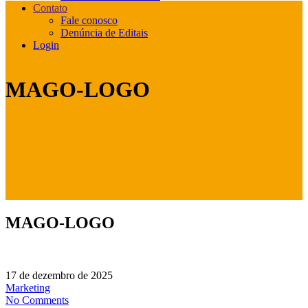
Contato
Fale conosco
Denúncia de Editais
Login
MAGO-LOGO
MAGO-LOGO
17 de dezembro de 2025
Marketing
No Comments