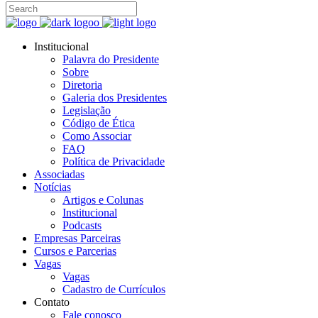
Institucional
Palavra do Presidente
Sobre
Diretoria
Galeria dos Presidentes
Legislação
Código de Ética
Como Associar
FAQ
Política de Privacidade
Associadas
Notícias
Artigos e Colunas
Institucional
Podcasts
Empresas Parceiras
Cursos e Parcerias
Vagas
Vagas
Cadastro de Currículos
Contato
Fale conosco