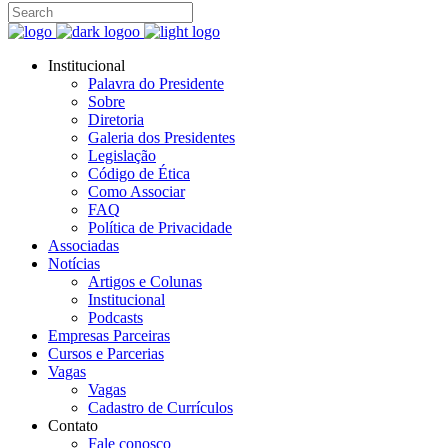
Institucional
Palavra do Presidente
Sobre
Diretoria
Galeria dos Presidentes
Legislação
Código de Ética
Como Associar
FAQ
Política de Privacidade
Associadas
Notícias
Artigos e Colunas
Institucional
Podcasts
Empresas Parceiras
Cursos e Parcerias
Vagas
Vagas
Cadastro de Currículos
Contato
Fale conosco