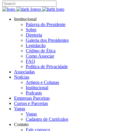
Institucional
Palavra do Presidente
Sobre
Diretoria
Galeria dos Presidentes
Legislação
Código de Ética
Como Associar
FAQ
Política de Privacidade
Associadas
Notícias
Artigos e Colunas
Institucional
Podcasts
Empresas Parceiras
Cursos e Parcerias
Vagas
Vagas
Cadastro de Currículos
Contato
Fale conosco