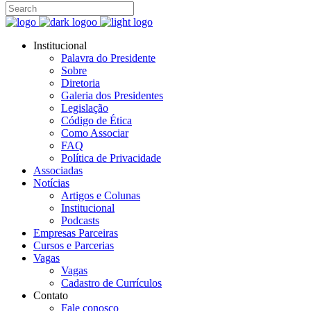
Institucional
Palavra do Presidente
Sobre
Diretoria
Galeria dos Presidentes
Legislação
Código de Ética
Como Associar
FAQ
Política de Privacidade
Associadas
Notícias
Artigos e Colunas
Institucional
Podcasts
Empresas Parceiras
Cursos e Parcerias
Vagas
Vagas
Cadastro de Currículos
Contato
Fale conosco