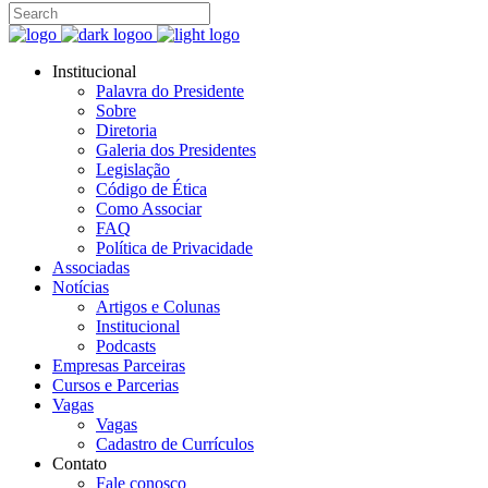
Institucional
Palavra do Presidente
Sobre
Diretoria
Galeria dos Presidentes
Legislação
Código de Ética
Como Associar
FAQ
Política de Privacidade
Associadas
Notícias
Artigos e Colunas
Institucional
Podcasts
Empresas Parceiras
Cursos e Parcerias
Vagas
Vagas
Cadastro de Currículos
Contato
Fale conosco