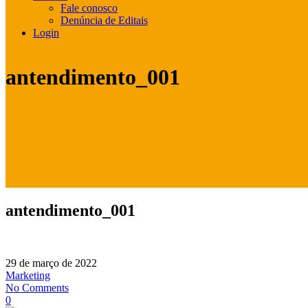
Fale conosco
Denúncia de Editais
Login
antendimento_001
antendimento_001
29 de março de 2022
Marketing
No Comments
0