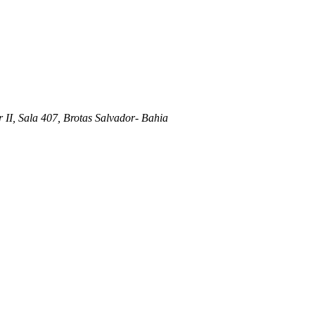
 II, Sala 407, Brotas Salvador- Bahia