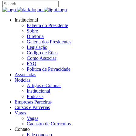
Institucional
Palavra do Presidente
Sobre
Diretoria
Galeria dos Presidentes
Legislação
Código de Ética
Como Associar
FAQ
Política de Privacidade
Associadas
Notícias
Artigos e Colunas
Institucional
Podcasts
Empresas Parceiras
Cursos e Parcerias
Vagas
Vagas
Cadastro de Currículos
Contato
Fale conosco