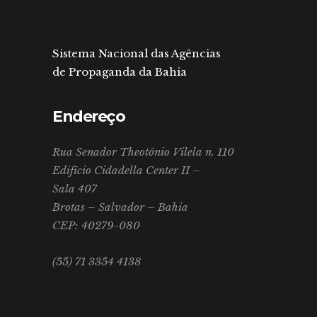
Sistema Nacional das Agências
de Propaganda da Bahia
Endereço
Rua Senador Theotônio Vilela n. 110
Edifício Cidadella Center II –
Sala 407
Brotas – Salvador – Bahia
CEP: 40279-080
(55) 71 3354 4138