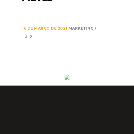
16 DE MARÇO DE 2021
MARKETING
0