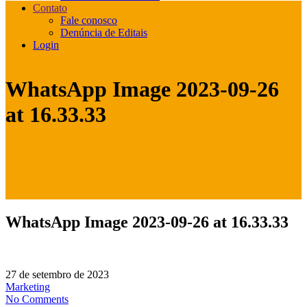
Contato
Fale conosco
Denúncia de Editais
Login
WhatsApp Image 2023-09-26
at 16.33.33
WhatsApp Image 2023-09-26 at 16.33.33
27 de setembro de 2023
Marketing
No Comments