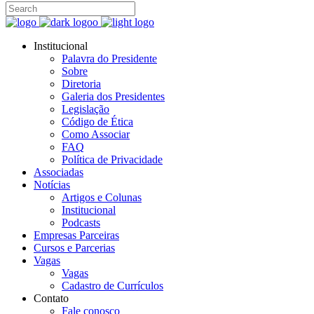
Institucional
Palavra do Presidente
Sobre
Diretoria
Galeria dos Presidentes
Legislação
Código de Ética
Como Associar
FAQ
Política de Privacidade
Associadas
Notícias
Artigos e Colunas
Institucional
Podcasts
Empresas Parceiras
Cursos e Parcerias
Vagas
Vagas
Cadastro de Currículos
Contato
Fale conosco