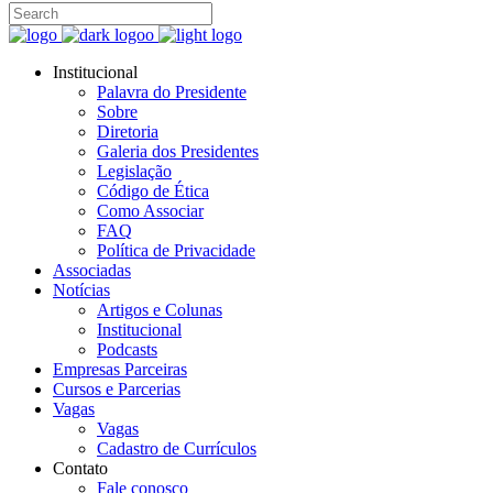
Institucional
Palavra do Presidente
Sobre
Diretoria
Galeria dos Presidentes
Legislação
Código de Ética
Como Associar
FAQ
Política de Privacidade
Associadas
Notícias
Artigos e Colunas
Institucional
Podcasts
Empresas Parceiras
Cursos e Parcerias
Vagas
Vagas
Cadastro de Currículos
Contato
Fale conosco