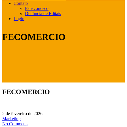
Contato
Fale conosco
Denúncia de Editais
Login
FECOMERCIO
FECOMERCIO
2 de fevereiro de 2026
Marketing
No Comments