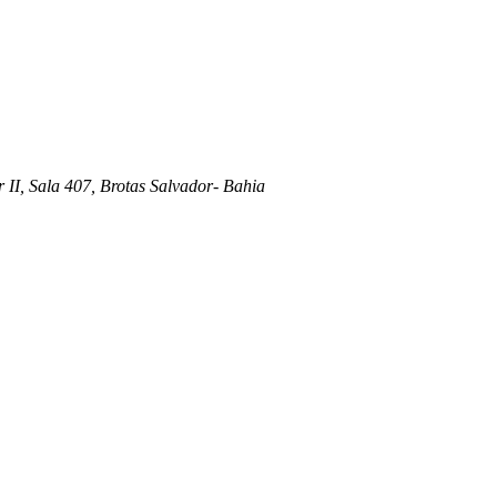
 II, Sala 407, Brotas Salvador- Bahia