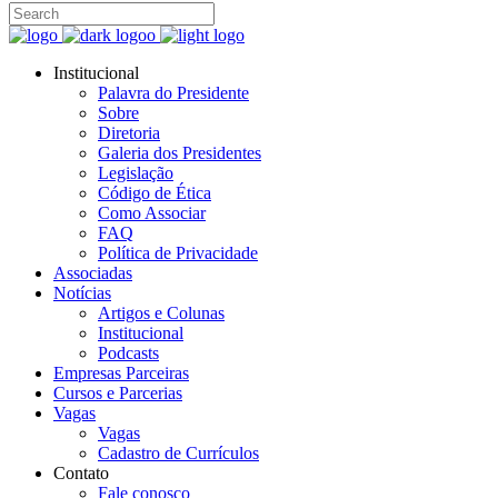
Institucional
Palavra do Presidente
Sobre
Diretoria
Galeria dos Presidentes
Legislação
Código de Ética
Como Associar
FAQ
Política de Privacidade
Associadas
Notícias
Artigos e Colunas
Institucional
Podcasts
Empresas Parceiras
Cursos e Parcerias
Vagas
Vagas
Cadastro de Currículos
Contato
Fale conosco