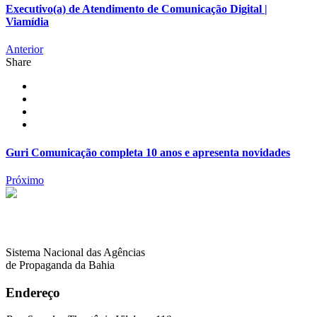
Executivo(a) de Atendimento de Comunicação Digital |
Viamídia
Anterior
Share
Guri Comunicação completa 10 anos e apresenta novidades
Próximo
Sistema Nacional das Agências
de Propaganda da Bahia
Endereço