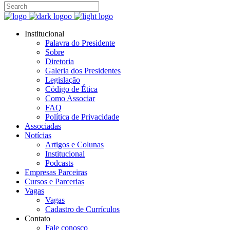
Institucional
Palavra do Presidente
Sobre
Diretoria
Galeria dos Presidentes
Legislação
Código de Ética
Como Associar
FAQ
Política de Privacidade
Associadas
Notícias
Artigos e Colunas
Institucional
Podcasts
Empresas Parceiras
Cursos e Parcerias
Vagas
Vagas
Cadastro de Currículos
Contato
Fale conosco