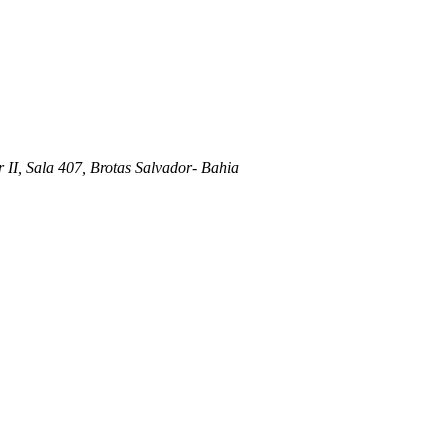
 II, Sala 407, Brotas Salvador- Bahia