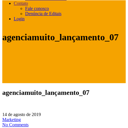
Contato
Fale conosco
Denúncia de Editais
Login
agenciamuito_lançamento_07
agenciamuito_lançamento_07
14 de agosto de 2019
Marketing
No Comments