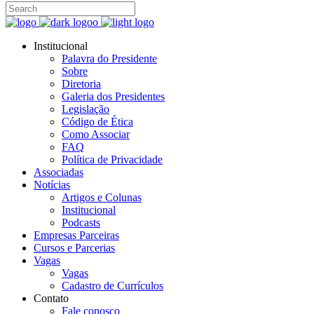
Institucional
Palavra do Presidente
Sobre
Diretoria
Galeria dos Presidentes
Legislação
Código de Ética
Como Associar
FAQ
Política de Privacidade
Associadas
Notícias
Artigos e Colunas
Institucional
Podcasts
Empresas Parceiras
Cursos e Parcerias
Vagas
Vagas
Cadastro de Currículos
Contato
Fale conosco