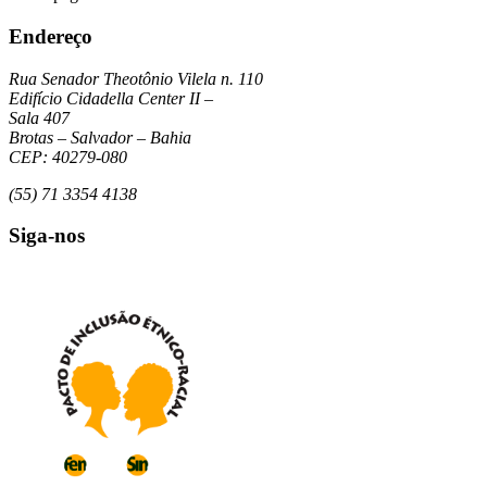
Endereço
Rua Senador Theotônio Vilela n. 110
Edifício Cidadella Center II –
Sala 407
Brotas – Salvador – Bahia
CEP: 40279-080
(55) 71 3354 4138
Siga-nos