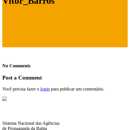
Vitor_Barros
No Comments
Post a Comment
Você precisa fazer o
login
para publicar um comentário.
Sistema Nacional das Agências
de Propaganda da Bahia